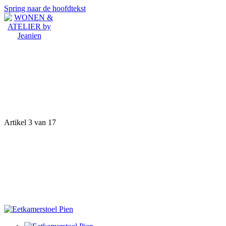
Spring naar de hoofdtekst
Artikel 3 van 17