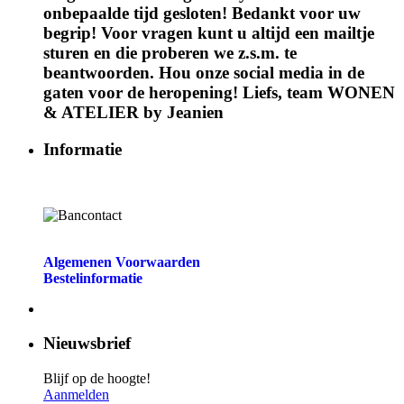
onbepaalde tijd gesloten! Bedankt voor uw
begrip! Voor vragen kunt u altijd een mailtje
sturen en die proberen we z.s.m. te
beantwoorden. Hou onze social media in de
gaten voor de heropening! Liefs, team WONEN
& ATELIER by Jeanien
Informatie
Algemenen Voorwaarden
Bestelinformatie
Nieuwsbrief
Blijf op de hoogte!
Aanmelden