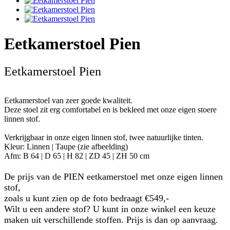
Eetkamerstoel Pien
Eetkamerstoel Pien
Eetkamerstoel van zeer goede kwaliteit.
Deze stoel zit erg comfortabel en is bekleed met onze eigen stoere
linnen stof.
Verkrijgbaar in onze eigen linnen stof, twee natuurlijke tinten.
Kleur: Linnen | Taupe (
zie afbeelding)
Afm: B 64 | D 65 | H 82 | ZD 45 | ZH 50 cm
De prijs van de PIEN eetkamerstoel met onze eigen linnen
stof,
zoals u kunt zien op de foto bedraagt €549,-
Wilt u een andere stof? U kunt in onze winkel een keuze
maken uit verschillende stoffen. Prijs is dan op aanvraag.