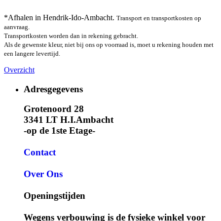
*Afhalen in Hendrik-Ido-Ambacht.
Transport en transportkosten op
aanvraag.
Transportkosten worden dan in rekening gebracht.
Als de gewenste kleur, niet bij ons op voorraad is, moet u rekening houden met
een langere levertijd.
Overzicht
Adresgegevens
Grotenoord 28
3341 LT H.I.Ambacht
-op de 1ste Etage-
Contact
Over Ons
Openingstijden
Wegens verbouwing is de fysieke winkel voor