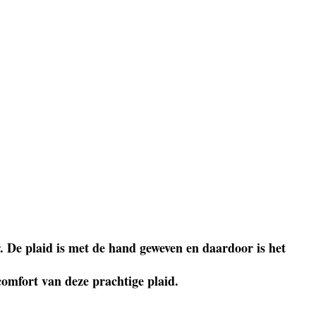
. De plaid is met de hand geweven en daardoor is het
comfort van deze prachtige plaid.