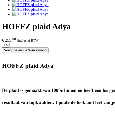
HOFFZ plaid Adya
00
€ 255,
(inclusief BTW)
Voeg toe aan je Winkelmand
HOFFZ plaid Adya
De plaid is gemaakt van 100% linnen en heeft een los ge
resultaat van topkwaliteit. Update de look and feel van 