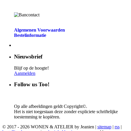
Algemenen Voorwaarden
Bestelinformatie
Nieuwsbrief
Blijf op de hoogte!
Aanmelden
Follow us Too!
Op alle afbeeldingen geldt Copyright©.
Het is niet toegestaan deze zonder expliciete schriftelijke
toestemming te kopiëren.
© 2017 - 2026 WONEN & ATELIER by Jeanien |
sitemap
|
rss
|