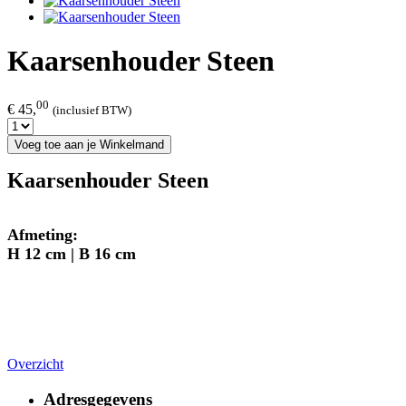
Kaarsenhouder Steen
00
€ 45,
(inclusief BTW)
Voeg toe aan je Winkelmand
Kaarsenhouder Steen
Afmeting:
H 12 cm | B 16 cm
Overzicht
Adresgegevens