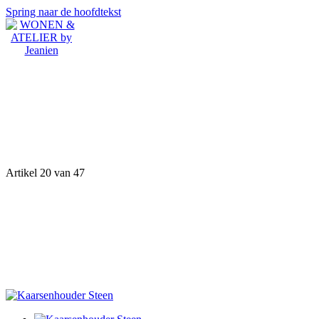
Spring naar de hoofdtekst
Artikel 20 van 47